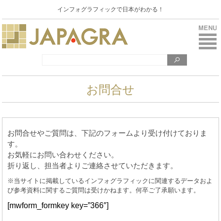
インフォグラフィックで日本がわかる！
お問合せ
お問合せやご質問は、下記のフォームより受け付けておりま
す。
お気軽にお問い合わせください。
折り返し、担当者よりご連絡させていただきます。
※当サイトに掲載しているインフォグラフィックに関連するデータおよ
び参考資料に関するご質問は受けかねます。何卒ご了承願います。
[mwform_formkey key=”366″]